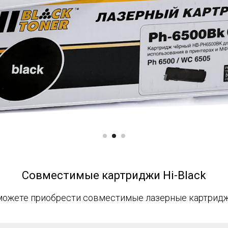
Совместимые картриджи Hi-Black
 можете приобрести совместимые лазерные картриджи