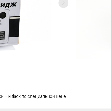
 HI-Black по специальной цене.