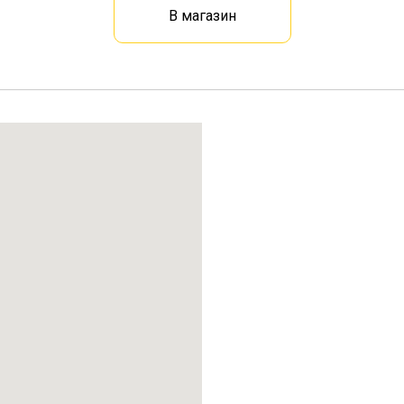
В магазин