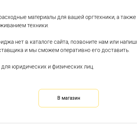
асходные материалы для вашей оргтехники, а также
уживанием техники.
иджа нет в каталоге сайта, позвоните нам или напи
оставщика и мы сможем оперативно его доставить.
 для юридических и физических лиц.
В магазин