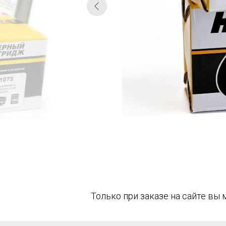
Только при заказе на сайте вы