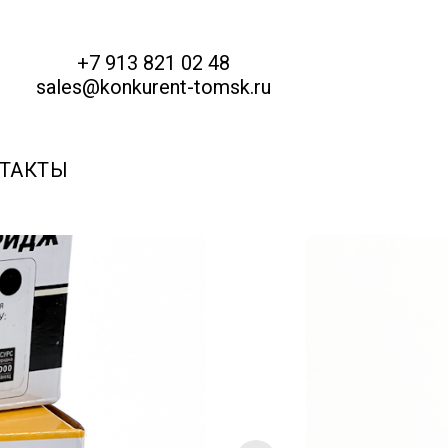
+7 913 821 02 48
sales@konkurent-tomsk.ru
ТАКТЫ