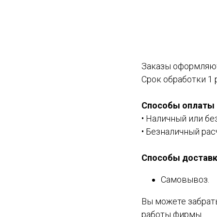
Заказы оформляют
Срок обработки 1 
Способы оплаты
• Наличный или бе
• Безналичный рас
Способы доставк
Самовывоз.
Вы можете забрат
работы фирмы.