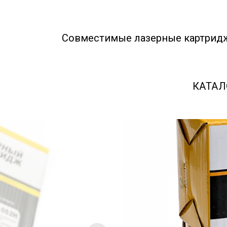
Совместимые лазерные картрид
КАТАЛ