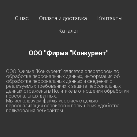
О нас
Оплата и доставка
Контакты
Каталог
ООО "Фирма "Конкурент"
ООО "Фирма "Конкурент" является оператором по
обработке персональных данных, информация об
обработке персональных данных и сведения о
реализуемых требованиях к защите персональных
данных отражены в
Политике в отношении обработки
персональных данных.
Мы используем файлы «cookie» с целью
персонализации сервисов и повышения удобства
пользования веб-сайтом.