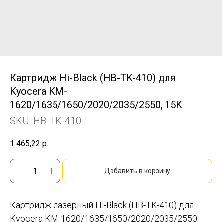
Картридж Hi-Black (HB-TK-410) для
Kyocera KM-
1620/1635/1650/2020/2035/2550, 15K
SKU:
HB-TK-410
1 465,22
р.
Добавить в корзину
Картридж лазерный Hi-Black (HB-TK-410) для
Kyocera KM-1620/1635/1650/2020/2035/2550,