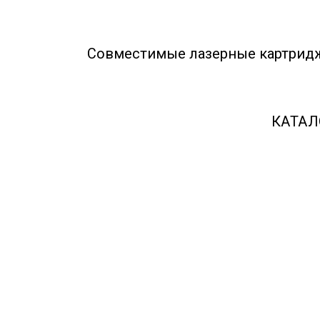
Совместимые лазерные картрид
КАТАЛ