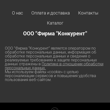
О нас
Оплата и доставка
Контакты
Каталог
ООО "Фирма "Конкурент"
ООО "Фирма "Конкурент" является оператором по
обработке персональных данных, информация об
обработке персональных данных и сведения о
реализуемых требованиях к защите персональных
данных отражены в
Политике в отношении обработки
персональных данных.
Мы используем файлы «cookie» с целью
персонализации сервисов и повышения удобства
пользования веб-сайтом.