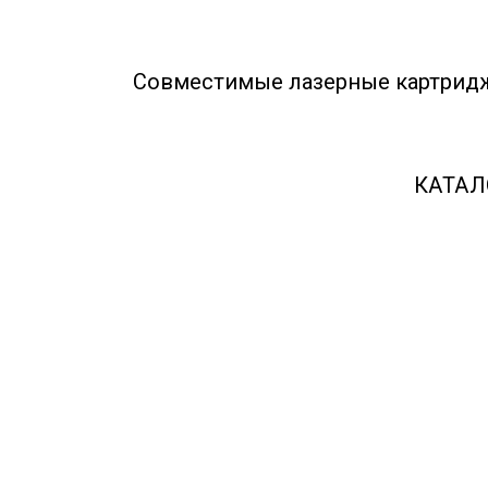
Совместимые лазерные картрид
КАТАЛ