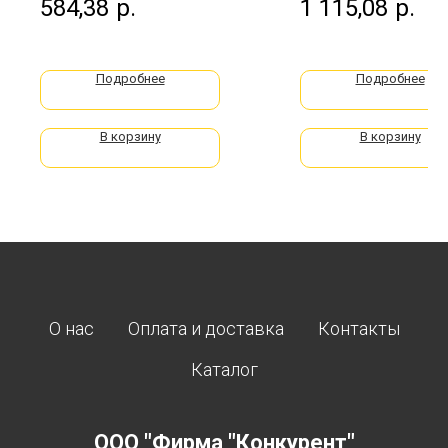
584,38
р.
1 115,08
р.
Подробнее
Подробнее
В корзину
В корзину
О нас
Оплата и доставка
Контакты
Каталог
ООО "Фирма "Конкурент"