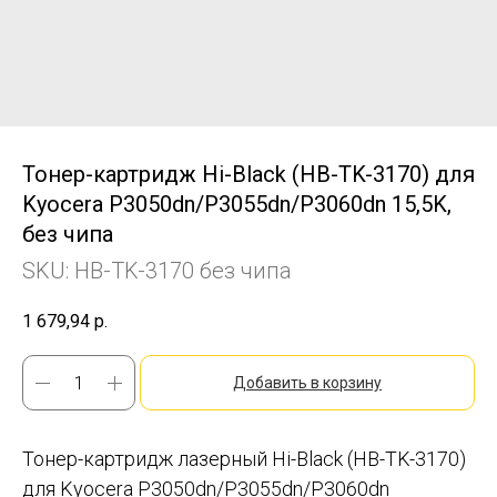
Тонер-картридж Hi-Black (HB-TK-3170) для
Kyocera P3050dn/P3055dn/P3060dn 15,5K,
без чипа
SKU:
HB-TK-3170 без чипа
1 679,94
р.
Добавить в корзину
Тонер-картридж лазерный Hi-Black (HB-TK-3170)
для Kyocera P3050dn/P3055dn/P3060dn