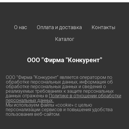
О нас
Оплата и доставка
Контакты
Каталог
ООО "Фирма "Конкурент"
ООО "Фирма "Конкурент" является оператором по
обработке персональных данных, информация об
обработке персональных данных и сведения о
реализуемых требованиях к защите персональных
данных отражены в
Политике в отношении обработки
персональных данных.
Мы используем файлы «cookie» с целью
персонализации сервисов и повышения удобства
пользования веб-сайтом.